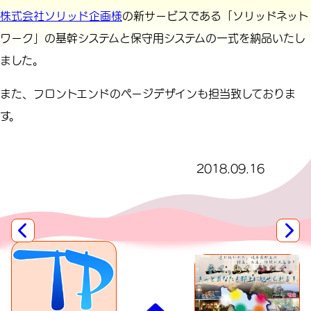
株式会社ソリッド企画様
の新サービスである「ソリッドネット
ワーク」の基幹システムと保守用システムの一式を納品いたし
ました。
また、フロントエンドのページデザインも担当致しておりま
す。
2018.09.16