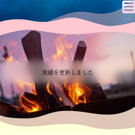
実績を更新しました