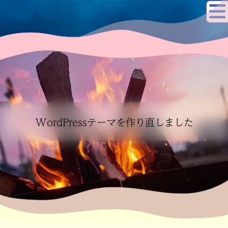
WordPressテーマを作り直しました