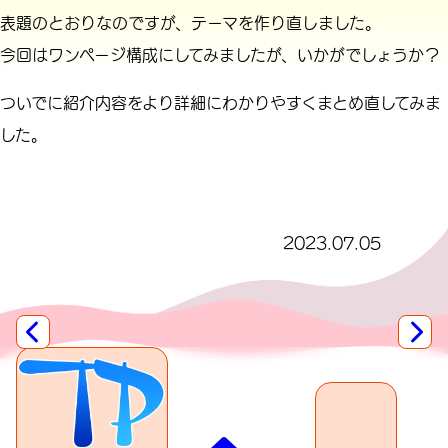
表題のとおりなのですが、テーマを作り直しました。
今回はワンページ構成にしてみましたが、いかがでしょうか？
ついでに紹介内容をより詳細にわかりやすくまとめ直してみま
した。
2023.07.05