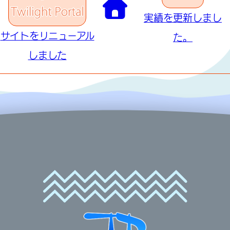
実績を更新しまし
サイトをリニューアル
た。
しました