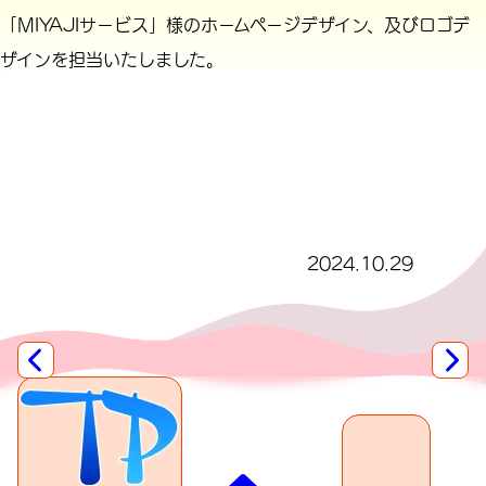
「MIYAJIサービス」様のホームページデザイン、及びロゴデ
ザインを担当いたしました。
2024.10.29