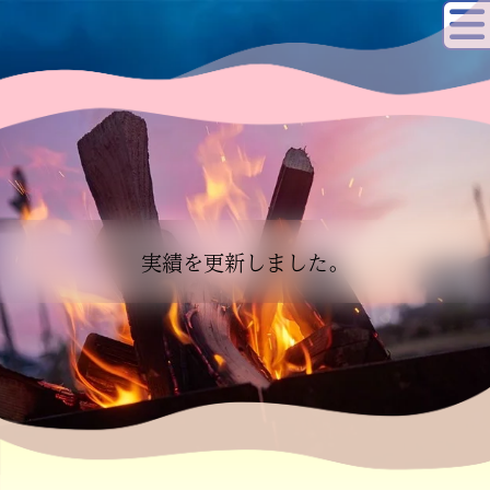
実績を更新しました。